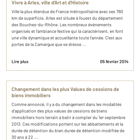
Vivre à Arles, ville d'Art et d'Histoire
Ville la plus étendue de France métropolitaine avec ses 760
km de superficie, Arles est située à l’ouest du département
des Bouches-du-Rhône. Les nombreux événements
organisés et l’ambiance festive qui la caractérisent, en font
une ville dynamique et accueillante toute l’année. C’est aux
portes de la Camargue que se dresse ...
Lire plus
05 février 2014
Changement dans les plus Values de cessions de
biens immobiliers
Comme annoncé, il y a du changement dans les modalités
d'application des plus values de cessions de biens
immobiliers hors terrain à batir à compter du 1er septembre
2013. Ces modifications portent sur les abbattements et la
durée de détention du bien.durée de détention modifiée de
30 ans à 22 ...