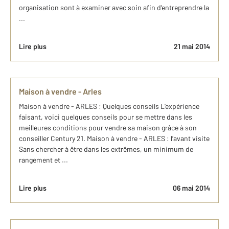
organisation sont à examiner avec soin afin d’entreprendre la
...
Lire plus
21 mai 2014
Maison à vendre - Arles
Maison à vendre - ARLES : Quelques conseils L’expérience
faisant, voici quelques conseils pour se mettre dans les
meilleures conditions pour vendre sa maison grâce à son
conseiller Century 21. Maison à vendre - ARLES : l’avant visite
Sans chercher à être dans les extrêmes, un minimum de
rangement et ...
Lire plus
06 mai 2014