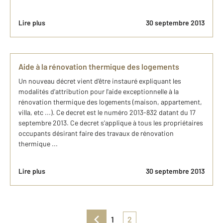
Lire plus
30 septembre 2013
Aide à la rénovation thermique des logements
Un nouveau décret vient d'être instauré expliquant les
modalités d'attribution pour l'aide exceptionnelle à la
rénovation thermique des logements (maison, appartement,
villa, etc ...). Ce decret est le numéro 2013-832 datant du 17
septembre 2013. Ce decret s'applique à tous les propriétaires
occupants désirant faire des travaux de rénovation
thermique ...
Lire plus
30 septembre 2013
1
2