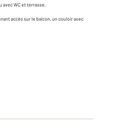
u avec WC et terrasse.
ant accès sur le balcon, un couloir avec