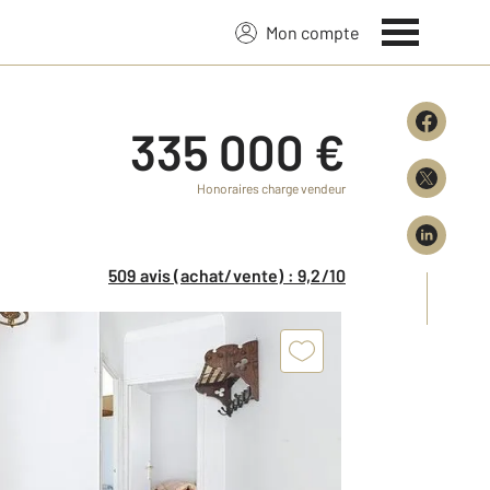
Mon compte
335 000 €
Honoraires charge vendeur
509 avis (achat/vente) : 9,2/10