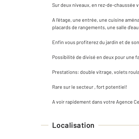
Sur deux niveaux, en rez-de-chaussée vo
A l'étage, une entrée, une cuisine amén
placards de rangements, une salle d'eau
Enfin vous profiterez du jardin et de 
Possibilité de divisé en deux pour une fam
Prestations: double vitrage, volets roula
Rare sur le secteur , fort potentiel!
A voir rapidement dans votre Agence Ce
Localisation