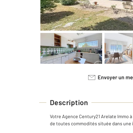
Envoyer un m
Description
Votre Agence Century21 Arelate Immo à 
de toutes commodités située dans une 