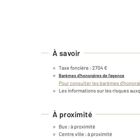
À savoir
Taxe foncière : 2704 €
Barèmes d'honoraires de l'agence
Pour consulter les barèmes d'honorair
Les informations sur les risques auxq
À proximité
Bus : à proximité
Centre ville : à proximité