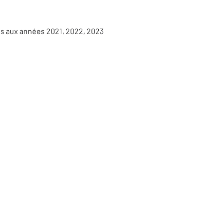
es aux années 2021, 2022, 2023