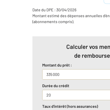
Date du DPE : 30/04/2026
Montant estimé des dépenses annuelles d'éne
(abonnements compris).
Calculer vos men
de rembours
Montant du prêt :
Durée du crédit
Taux d'intérêt (hors assurances)