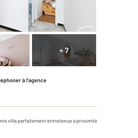
+ 7
éléphoner à l'agence
te villa parfaitement entretenue à proximité