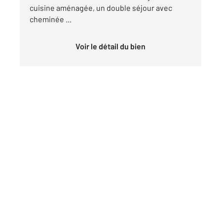
cuisine aménagée, un double séjour avec
cheminée ...
Voir le détail du bien