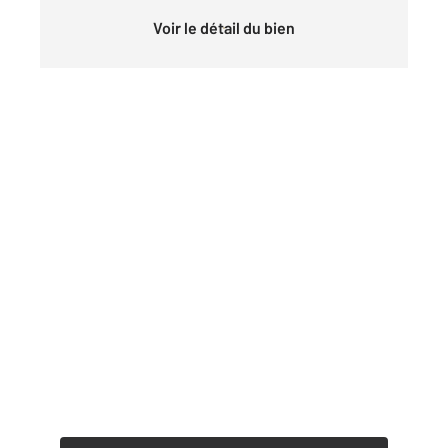
Voir le détail du bien