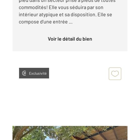
commodités! Elle vous séduira par son
intérieur atypique et sa disposition. Elle se
compose d'une entrée ...
Voir le détail du bien
Exclusivité
ARLES 13
2