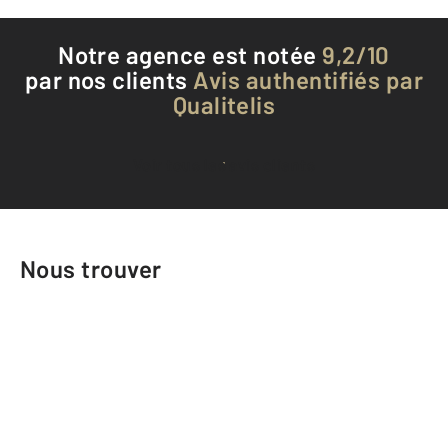
Notre agence est notée
9,2/10
par nos clients
Avis authentifiés par
Qualitelis
Voir tous les avis clients
Nous trouver